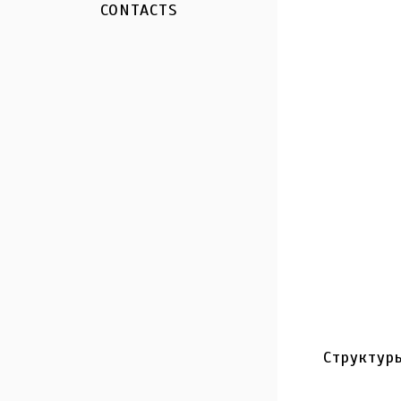
CONTACTS
Структуры