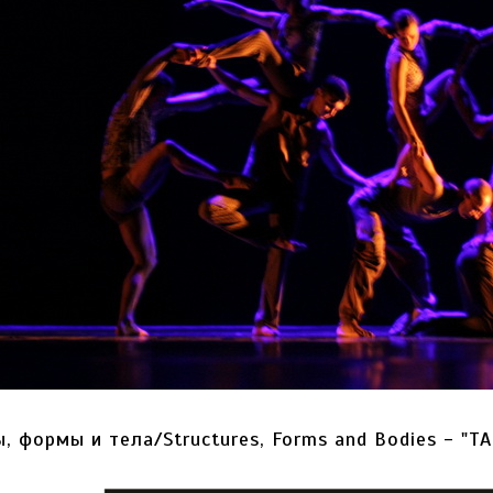
, формы и тела/Structures, Forms and Bodies - "TA