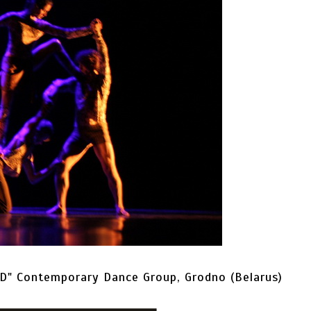
D" Contemporary Dance Group, Grodno (Belarus)