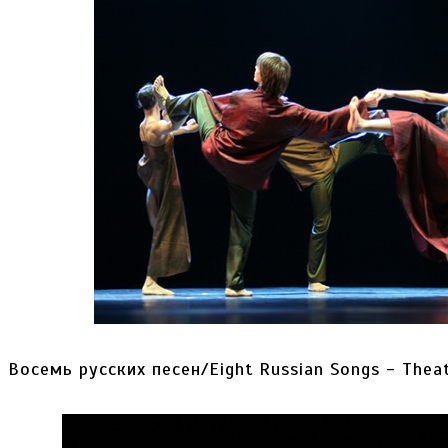
Восемь русских песен/Eight Russian Songs - Theatr