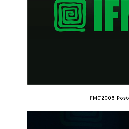
IFMC'2008 Post