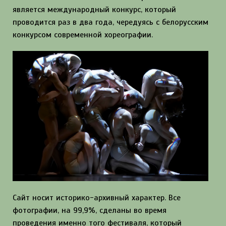
является международный конкурс, который
проводится раз в два года, чередуясь с белорусским
конкурсом современной хореографии.
Сайт носит историко-архивный характер. Все
фотографии, на 99,9%, сделаны во время
проведения именно того фестиваля, который