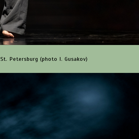
 St. Petersburg (photo I. Gusakov)