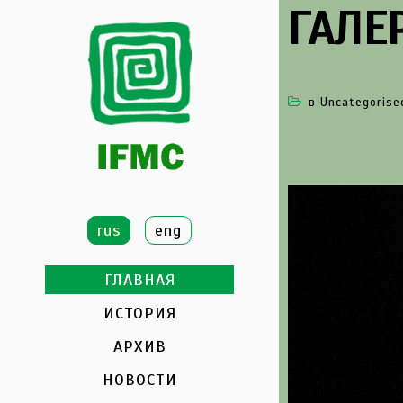
ГАЛЕР
в
Uncategorise
rus
eng
ГЛАВНАЯ
ИСТОРИЯ
АРХИВ
НОВОСТИ