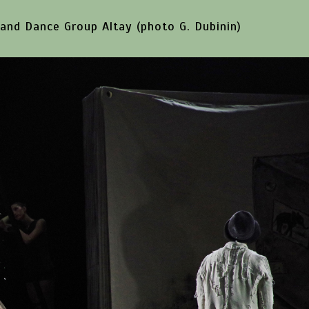
and Dance Group Altay (photo G. Dubinin)