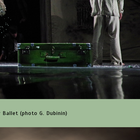
Ballet (photo G. Dubinin)