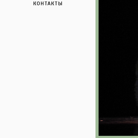
КОНТАКТЫ