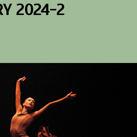
RY 2024-2