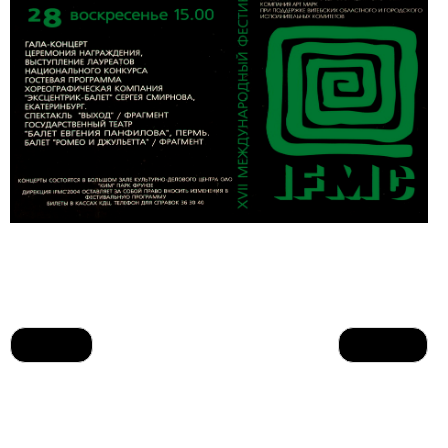
Назад
Вперед