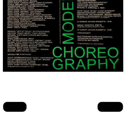
Назад
Вперед