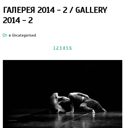
ГАЛЕРЕЯ 2014 - 2 / GALLERY
2014 - 2
в
Uncategorised
1
2
3
4
5
6