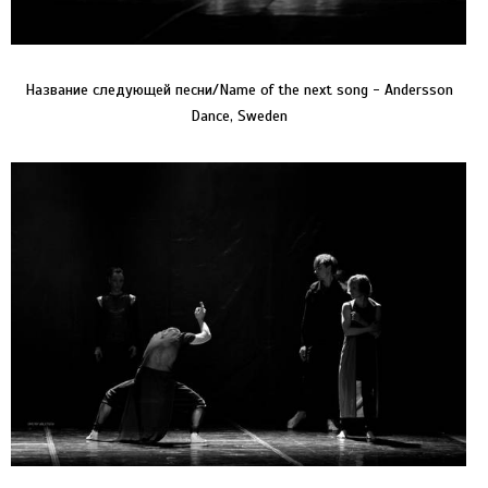
Название следующей песни/Name of the next song - Andersson
Dance, Sweden