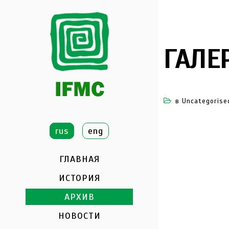
ГАЛЕР
в
Uncategorise
rus
eng
ГЛАВНАЯ
ИСТОРИЯ
АРХИВ
НОВОСТИ