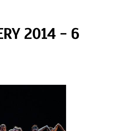
ERY 2014 - 6