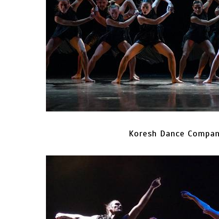
Koresh Dance Compan