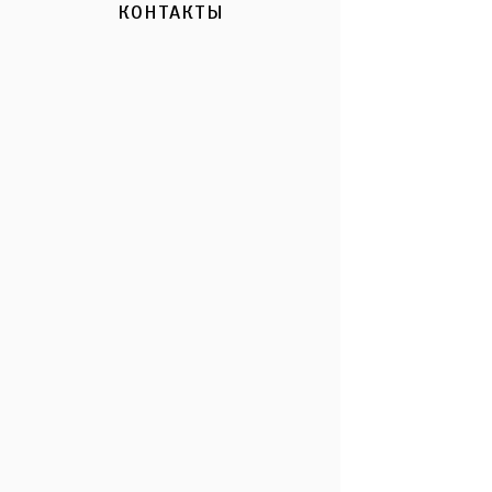
КОНТАКТЫ